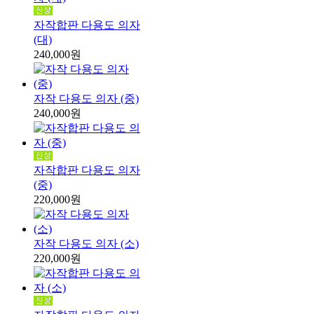
자작합판 다용도 의자
(대)
240,000원
자작 다용도 의자 (중)
240,000원
자작합판 다용도 의자
(중)
220,000원
자작 다용도 의자 (소)
220,000원