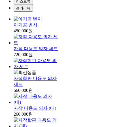
리스트뷰
갤러리뷰
아기곰 벤치
450,000원
자작 다용도 의자 세트
720,000원
자작합판 다용도 의자
세트
660,000원
자작 다용도 의자 (대)
260,000원