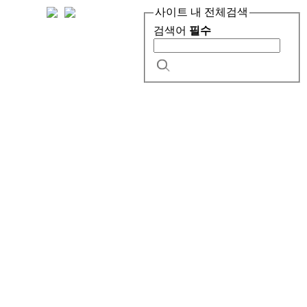
사이트 내 전체검색
검색어
필수